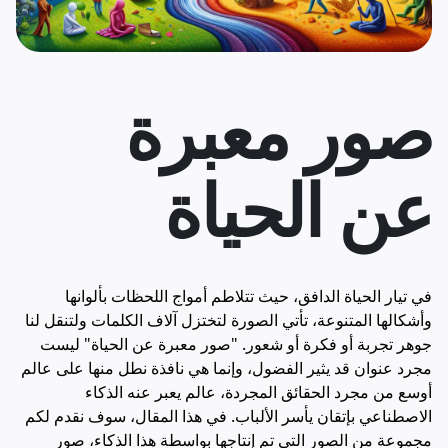
صور معبرة
عن الحياة
في تيار الحياة الدافق، حيث تتلاطم أمواج اللحظات بألوانها
وأشكالها المتنوعة، تأتي الصورة لتختزل آلاف الكلمات ولتنقل لنا
جوهر تجربة أو فكرة أو شعور. "صور معبرة عن الحياة" ليست
مجرد عنوان قد يثير الفضول، وإنما هي نافذة نطل منها على عالم
أوسع من مجرد الحقائق المجردة، عالم يعبر عنه الذكاء
الاصطناعي بإتقان يأسر الألباب. في هذا المقال، سوف نقدم لكم
مجموعة من الصور التي تم إنتاجها بواسطة هذا الذكاء، صور