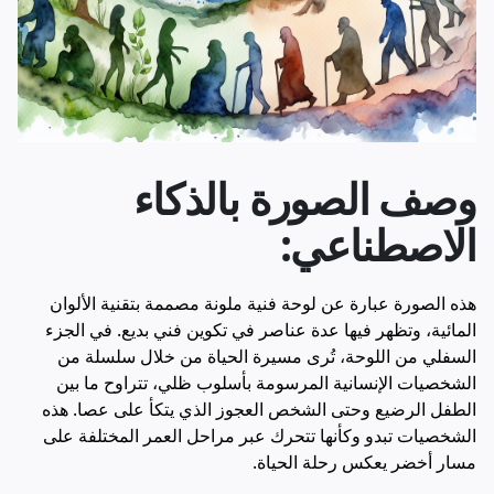
وصف الصورة بالذكاء
الاصطناعي:
هذه الصورة عبارة عن لوحة فنية ملونة مصممة بتقنية الألوان
المائية، وتظهر فيها عدة عناصر في تكوين فني بديع. في الجزء
السفلي من اللوحة، تُرى مسيرة الحياة من خلال سلسلة من
الشخصيات الإنسانية المرسومة بأسلوب ظلي، تتراوح ما بين
الطفل الرضيع وحتى الشخص العجوز الذي يتكأ على عصا. هذه
الشخصيات تبدو وكأنها تتحرك عبر مراحل العمر المختلفة على
مسار أخضر يعكس رحلة الحياة.