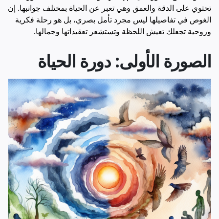
تحتوي على الدقة والعمق وهي تعبر عن الحياة بمختلف جوانبها. إن
الغوص في تفاصيلها ليس مجرد تأمل بصري، بل هو رحلة فكرية
وروحية تجعلك تعيش اللحظة وتستشعر تعقيداتها وجمالها.
الصورة الأولى: دورة الحياة