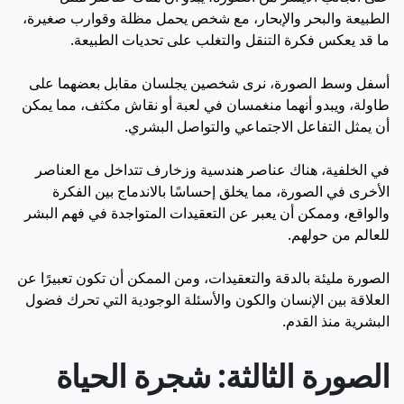
الطبيعة والبحر والإبحار، مع شخص يحمل مظلة وقوارب صغيرة،
ما قد يعكس فكرة التنقل والتغلب على تحديات الطبيعة.
أسفل وسط الصورة، نرى شخصين يجلسان مقابل بعضهما على
طاولة، ويبدو أنهما منغمسان في لعبة أو نقاش مكثف، مما يمكن
أن يمثل التفاعل الاجتماعي والتواصل البشري.
في الخلفية، هناك عناصر هندسية وزخارف تتداخل مع العناصر
الأخرى في الصورة، مما يخلق إحساسًا بالاندماج بين الفكرة
والواقع، وممكن أن يعبر عن التعقيدات المتواجدة في فهم البشر
للعالم من حولهم.
الصورة مليئة بالدقة والتعقيدات، ومن الممكن أن تكون تعبيرًا عن
العلاقة بين الإنسان والكون والأسئلة الوجودية التي تحرك فضول
البشرية منذ القدم.
الصورة الثالثة: شجرة الحياة