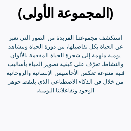
(المجموعة الأولى)
استكشف مجموعتنا الفريدة من الصور التي تعبر
عن الحياة بكل تفاصيلها، من دورة الحياة ومشاهد
يومية ملهمة إلى شجرة الحياة المفعمة بالألوان
والنشاط. تعرّف على كيفية تصوير الحياة بأساليب
فنية متنوعة تعكس الأحاسيس الإنسانية والروحانية
من خلال فن الذكاء الاصطناعي الذي يلتقط جوهر
الوجود وتفاعلاتنا اليومية.