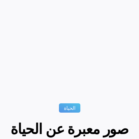
الحياة
صور معبرة عن الحياة