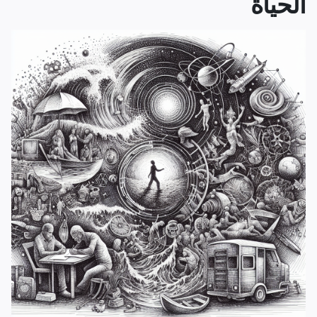
الحياة