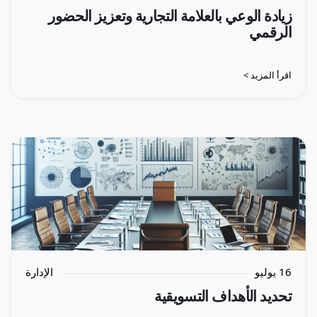
زيادة الوعي بالعلامة التجارية وتعزيز الحضور
الرقمي
اقرأ المزيد >
16 يوليو
الإدارة
تحديد الأهداف التسويقية