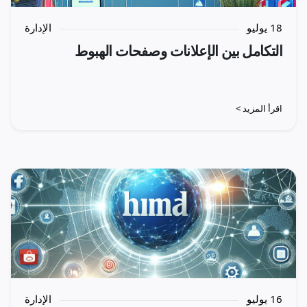
18 يوليو
الإدارة
التكامل بين الإعلانات وصفحات الهبوط
اقرأ المزيد >
16 يوليو
الإدارة