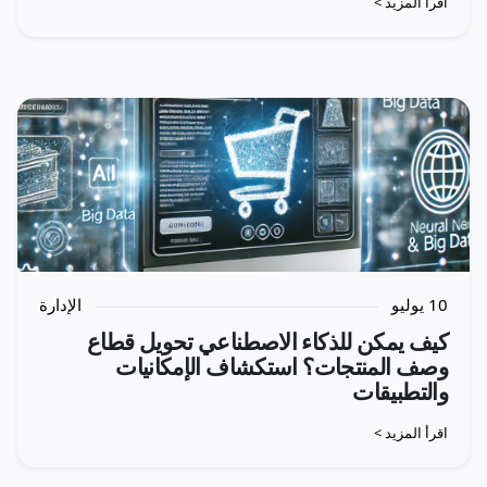
اقرأ المزيد >
10 يوليو
الإدارة
كيف يمكن للذكاء الاصطناعي تحويل قطاع
وصف المنتجات؟ استكشاف الإمكانيات
والتطبيقات
اقرأ المزيد >