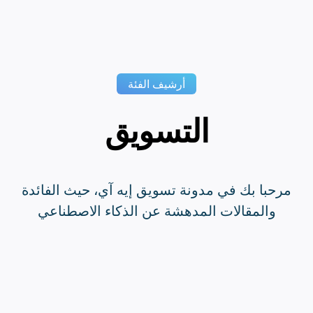
أرشيف الفئة
التسويق
مرحبا بك في مدونة تسويق إيه آي، حيث الفائدة
والمقالات المدهشة عن الذكاء الاصطناعي