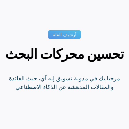
أرشيف الفئة
تحسين محركات البحث
مرحبا بك في مدونة تسويق إيه آي، حيث الفائدة
والمقالات المدهشة عن الذكاء الاصطناعي