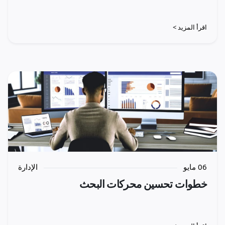
اقرأ المزيد >
06 مايو
الإدارة
خطوات تحسين محركات البحث