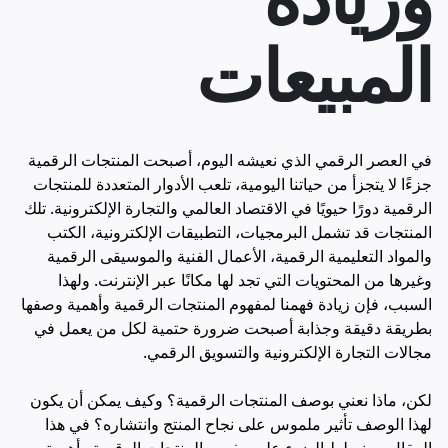
المبيعات
في العصر الرقمي الذي نعيشه اليوم، أصبحت المنتجات الرقمية
جزءًا لا يتجزأ من حياتنا اليومية، تلعب الأدوار المتعددة للمنتجات
الرقمية دورًا حيويًا في الاقتصاد العالمي والتجارة الإلكترونية. تلك
المنتجات قد تشمل البرمجيات، التطبيقات الإلكترونية، الكتب
والمواد التعليمية الرقمية، الأعمال الفنية والموسيقى الرقمية
وغيرها من المحتويات التي تجد لها مكانًا عبر الإنترنت. ولهذا
السبب، فإن زيادة فهمنا لمفهوم المنتجات الرقمية وأهمية وصفها
بطريقة دقيقة وجذابة أصبحت ضرورة حتمية لكل من يعمل في
مجالات التجارة الإلكترونية والتسويق الرقمي.
لكن، ماذا نعني بوصف المنتجات الرقمية؟ وكيف يمكن أن يكون
لهذا الوصف تأثير ملموس على نجاح المنتج وانتشاره؟ في هذا