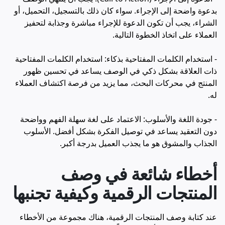
بدعوة واضحة إلى الإجراء. سواء كان ذلك بالتسجيل، التحميل، أو
الشراء، يجب أن تكون الدعوة للإجراء مباشرة وجذابة لتحفيز
العملاء على اتخاذ الخطوة التالية.
- استخدام الكلمات المفتاحية بذكاء: استخدام الكلمات المفتاحية
ذات العلاقة بشكل ذكي في الوصف يساعد في تحسين ظهور
المنتج في محركات البحث، مما يزيد من فرصة اكتشاف العملاء
له.
- جودة اللغة والأسلوب: الاعتماد على لغة سهلة الفهم وواضحة
دون التعقيد يساعد في توصيل الفكرة بشكل أفضل. الأسلوب
الجذاب والمشوق هو ما يجذب العميل بدرجة أكبر.
أخطاء شائعة في وصف
المنتجات الرقمية وكيفية تجنبها
عند كتابة وصف المنتجات الرقمية، هناك مجموعة من الأخطاء