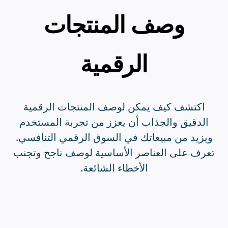
وصف المنتجات
الرقمية
اكتشف كيف يمكن لوصف المنتجات الرقمية
الدقيق والجذاب أن يعزز من تجربة المستخدم
ويزيد من مبيعاتك في السوق الرقمي التنافسي.
تعرف على العناصر الأساسية لوصف ناجح وتجنب
الأخطاء الشائعة.