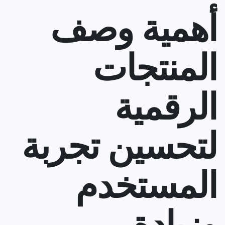
أهمية وصف
المنتجات
الرقمية
لتحسين تجربة
المستخدم
وزيادة