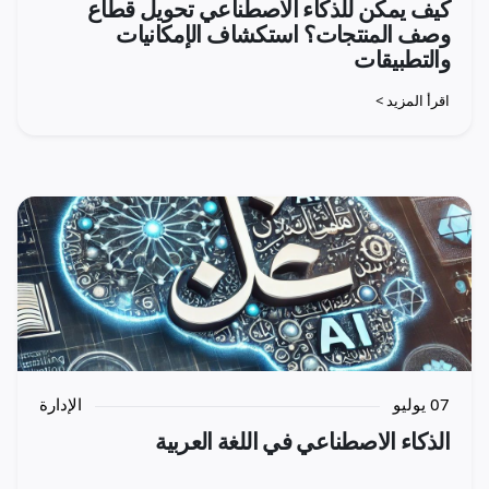
كيف يمكن للذكاء الاصطناعي تحويل قطاع
وصف المنتجات؟ استكشاف الإمكانيات
والتطبيقات
اقرأ المزيد >
07 يوليو
الإدارة
الذكاء الاصطناعي في اللغة العربية