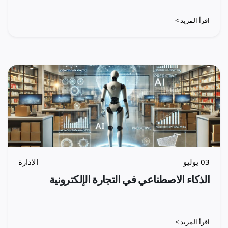
اقرأ المزيد >
03 يوليو
الإدارة
الذكاء الاصطناعي في التجارة الإلكترونية
اقرأ المزيد >