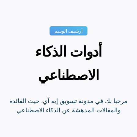
أرشيف الوسم
أدوات الذكاء
الاصطناعي
مرحبا بك في مدونة تسويق إيه آي، حيث الفائدة
والمقالات المدهشة عن الذكاء الاصطناعي