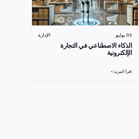
03 يوليو
الإدارة
الذكاء الاصطناعي في التجارة
الإلكترونية
اقرأ المزيد >