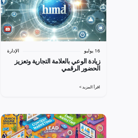
16 يوليو
الإدارة
زيادة الوعي بالعلامة التجارية وتعزيز
الحضور الرقمي
اقرأ المزيد >