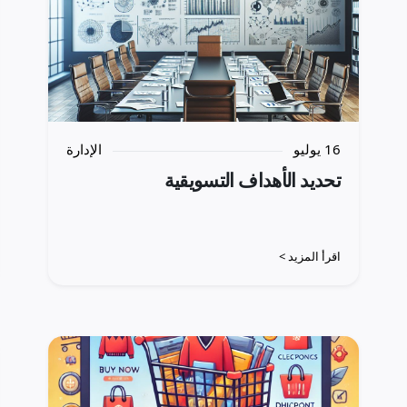
16 يوليو
الإدارة
تحديد الأهداف التسويقية
اقرأ المزيد >