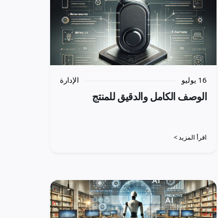
16 يوليو
الإدارة
الوصف الكامل والدقيق للمنتج
اقرأ المزيد >