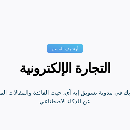
أرشيف الوسم
التجارة الإلكترونية
بك في مدونة تسويق إيه آي، حيث الفائدة والمقالات ال
عن الذكاء الاصطناعي