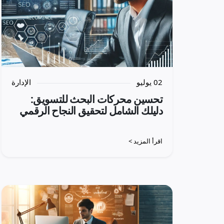
02 يوليو
الإدارة
تحسين محركات البحث للتسويق:
دليلك الشامل لتحقيق النجاح الرقمي
اقرأ المزيد >