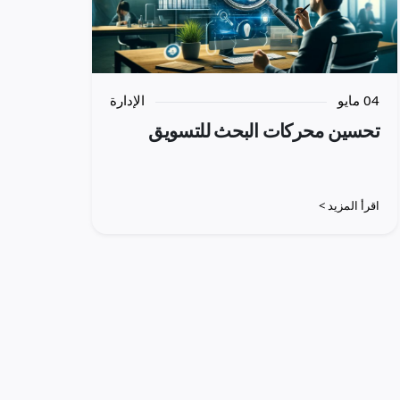
04 مايو
الإدارة
تحسين محركات البحث للتسويق
اقرأ المزيد >