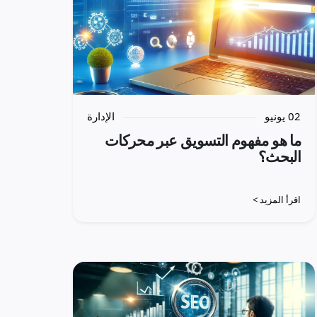
02 يونيو
الإدارة
ما هو مفهوم التسويق عبر محركات
البحث؟
اقرأ المزيد >