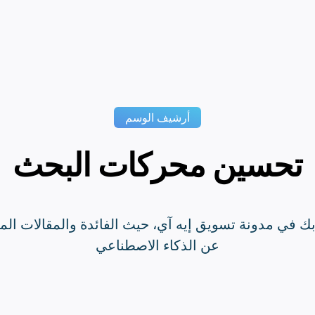
أرشيف الوسم
تحسين محركات البحث
بك في مدونة تسويق إيه آي، حيث الفائدة والمقالات ال
عن الذكاء الاصطناعي