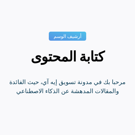
أرشيف الوسم
كتابة المحتوى
مرحبا بك في مدونة تسويق إيه آي، حيث الفائدة
والمقالات المدهشة عن الذكاء الاصطناعي