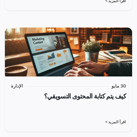
اقرأ المزيد >
30 مايو
الإدارة
كيف يتم كتابة المحتوى التسويقي؟
اقرأ المزيد >