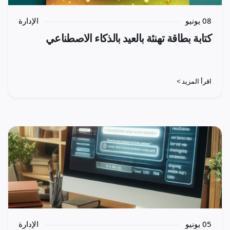
08 يونيو
الإدارة
كتابة بطاقة تهنئة بالعيد بالذكاء الاصطناعي
اقرأ المزيد >
05 يونيو
الإدارة