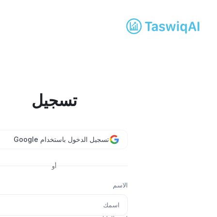
تسجيل
تسجيل الدخول باستخدام Google
أو
الاسم