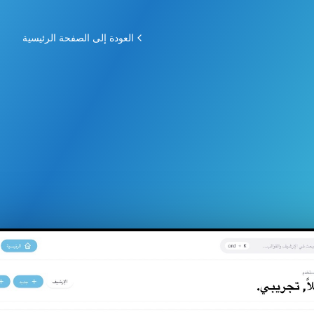
العودة إلى الصفحة الرئيسية