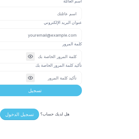
اسم العائلة
عنوان البريد الإلكتروني
كلمة المرور
تأكيد كلمة المرور الخاصة بك
تسجيل
تسجيل الدخول
هل لديك حساب؟