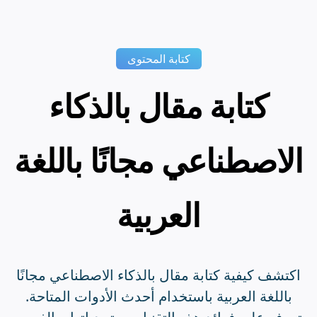
كتابة المحتوى
كتابة مقال بالذكاء
الاصطناعي مجانًا باللغة
العربية
اكتشف كيفية كتابة مقال بالذكاء الاصطناعي مجانًا
باللغة العربية باستخدام أحدث الأدوات المتاحة.