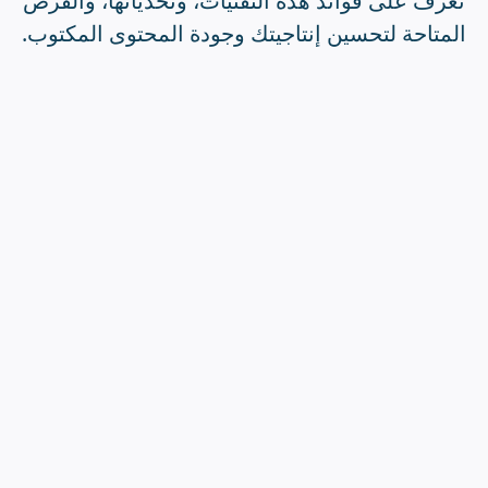
تعرف على فوائد هذه التقنيات، وتحدياتها، والفرص
المتاحة لتحسين إنتاجيتك وجودة المحتوى المكتوب.