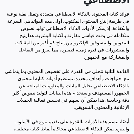
فوائد كتابة المحتوى بالذكاء الاصطناعي متعددة وتمثل نقلة نوعية
في طريقة إنتاج المحتوى المكتوب. أولى هذه الفوائد هي السرعة
والكفاءة، إذ يمكن لأدوات الذكاء الاصطناعي توليد نصوص
متكاملة في وقت قياسي مقارنة بالكتابة البشرية. هذا يتيح
للمدونين والمسوقين الإلكترونيين إنتاج كمٍ أكبر من المقالات
والمنشورات في فترة زمنية قصيرة، مما يعزز من التفاعل
والمشاركة مع الجمهور.
الفائدة الثانية تتجلى في القدرة على تخصيص المحتوى بما يتماشى
مع احتياجات وأهداف محددة. تستطيع أدوات كتابة المحتوى
بالذكاء الاصطناعي تحليل البيانات والمعلومات المتاحة عن
الجمهور المستهدف واستخدام هذه البيانات لتوليد نصوص أكثر
دقة وجاذبية. هذا يمكن أن يسهم في تحسين فعالية الحملات
الإعلانية والمحتوى التسويقي.
أيضًا، تتسم هذه الأدوات بالقدرة على تقديم تنوع في الأسلوب
والنبرة. يمكن للذكاء الاصطناعي محاكاة أنماط كتابة مختلفة،