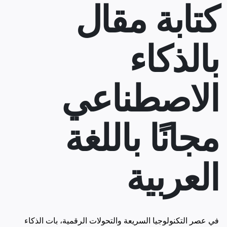
كتابة مقال
بالذكاء
الاصطناعي
مجانًا باللغة
العربية
في عصر التكنولوجيا السريعة والتحولات الرقمية، بات الذكاء