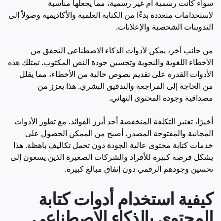
سواء كانت رسمية أم غير رسمية، مما يجعلها مناسبة
لاستخدامات متعددة بدءًا من الكتابة العلمية والأكاديمية وصولاً إلى
التدوينات الشخصية والإعلانات.
من جانب آخر، يمكن لأدوات الذكاء الاصطناعي التحقق من
الأخطاء اللغوية والنحوية وتحسين جودة النص المكتوب. تمتلك هذه
الأدوات القدرة على تقديم نصوص خالية من الأخطاء، مما يقلل
من الحاجة إلى المراجعة والتدقيق البشري. هذا يعزز من
مصداقية وجودة المحتوى النهائي.
أخيرًا، تعتبر التكلفة المنخفضة أحد أبرز الفوائد. مع تطور الأدوات
المجانية والمفتوحة المصدر، أصبح من الممكن الحصول على
خدمات كتابة محتوى عالية الجودة دون تحمل تكاليف باهظة. هذا
يشكل فرصة كبيرة للأفراد والشركات الصغيرة الذين يسعون إلى
تحسين وجودهم الرقمي دون إنفاق مبالغ كبيرة.
كيفية استخدام أدوات كتابة
المحتوى بالذكاء الاصطناعي