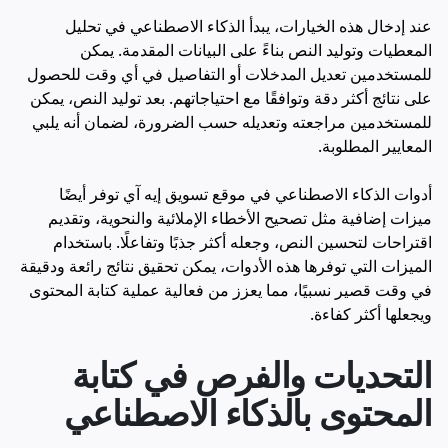
عند إدخال هذه الخيارات، يبدأ الذكاء الاصطناعي في تحليل
المعطيات وتوليد النص بناءً على البيانات المقدمة. يمكن
للمستخدمين تعديل المدخلات أو التفاصيل في أي وقت للحصول
على نتائج أكثر دقة وتوافقًا مع احتياجاتهم. بعد توليد النص، يمكن
للمستخدمين مراجعته وتعديله حسب الضرورة، لضمان أنه يلبي
المعايير المطلوبة.
أدوات الذكاء الاصطناعي في موقع تسويق إيه آي توفر أيضًا
ميزات إضافية مثل تصحيح الأخطاء الإملائية والنحوية، وتقديم
اقتراحات لتحسين النص، وجعله أكثر جذبًا وتفاعلًا. باستخدام
الميزات التي توفرها هذه الأدوات، يمكن تحقيق نتائج رائعة ودقيقة
في وقت قصير نسبيًا، مما يعزز من فعالية عملية كتابة المحتوى
ويجعلها أكثر كفاءة.
التحديات والفرص في كتابة
المحتوى بالذكاء الاصطناعي