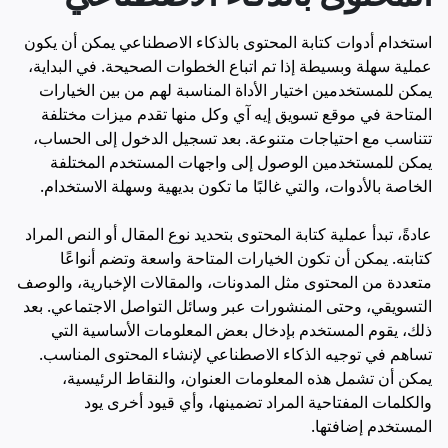
استخدام أدوات كتابة المحتوى بالذكاء الاصطناعي يمكن أن يكون
عملية سهلة وبسيطة إذا تم اتباع الخطوات الصحيحة. في البداية،
يمكن للمستخدمين اختيار الأداة المناسبة لهم من بين الخيارات
المتاحة في موقع تسويق إيه آي وكل منها تقدم ميزات مختلفة
تتناسب مع احتياجات متنوعة. بعد تسجيل الدخول إلى الحساب،
يمكن للمستخدمين الوصول إلى واجهات المستخدم المختلفة
الخاصة بالأدوات، والتي غالبًا ما تكون بديهية وسهلة الاستخدام.
عادةً، تبدأ عملية كتابة المحتوى بتحديد نوع المقال أو النص المراد
كتابته. يمكن أن تكون الخيارات المتاحة واسعة وتضم أنواعًا
متعددة من المحتوى مثل المدونات، والمقالات الإخبارية، والوصف
التسويقي، وحتى المنشورات عبر وسائل التواصل الاجتماعي. بعد
ذلك، يقوم المستخدم بإدخال بعض المعلومات الأساسية التي
تساهم في توجيه الذكاء الاصطناعي لإنشاء المحتوى المناسب.
يمكن أن تشمل هذه المعلومات العنوان، والنقاط الرئيسية،
والكلمات المفتاحية المراد تضمينها، وأي قيود أخرى يود
المستخدم إضافتها.