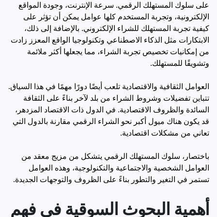
على سلوك المستهلك الرقمي. سرعة الإنترنت، وجودة المواقع
الإلكترونية، وتجربة المستخدم كلها عوامل يمكن أن تؤثر على
كيفية تجربة المستهلك للشراء الإلكتروني. بالإضافة إلى ذلك،
الابتكارات مثل الذكاء الاصطناعي وتكنولوجيا الواقع المعزز زادت
من إمكانيات تخصيص تجربة الشراء، مما يجعلها أكثر ملائمة
وتشويقًا للمستهلك.
العوامل الثقافية والاقتصادية تلعب أيضًا دورًا مهمًا في هذا السياق.
تتباين تفضيلات وشروط الشراء من بلد لآخر بناءً على الثقافة
السائدة والظروف الاقتصادية. في الدول ذات الاقتصاد المزدهر،
قد يكون هناك ميول أكبر نحو الشراء الرقمي مقارنة بالدول التي
تعاني من مشكلات اقتصادية.
باختصار، سلوك المستهلك الرقمي يتشكل من مزيج معقد من
العوامل الشخصية والاجتماعية والتكنولوجية، وهذه العوامل
تستمر في التغير والتطور بناءً على الظروف والتوجهات الجديدة.
أهمية البحوث السوقية في فهم