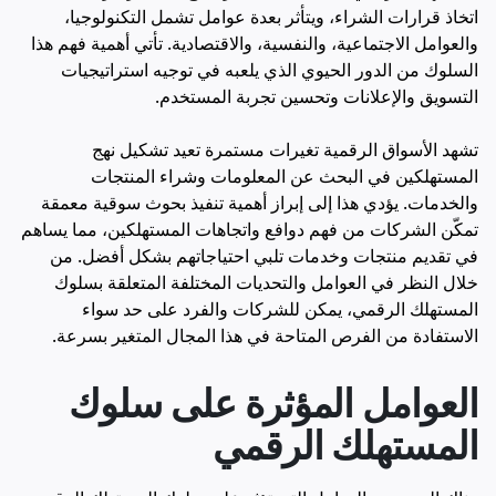
اتخاذ قرارات الشراء، ويتأثر بعدة عوامل تشمل التكنولوجيا،
والعوامل الاجتماعية، والنفسية، والاقتصادية. تأتي أهمية فهم هذا
السلوك من الدور الحيوي الذي يلعبه في توجيه استراتيجيات
التسويق والإعلانات وتحسين تجربة المستخدم.
تشهد الأسواق الرقمية تغيرات مستمرة تعيد تشكيل نهج
المستهلكين في البحث عن المعلومات وشراء المنتجات
والخدمات. يؤدي هذا إلى إبراز أهمية تنفيذ بحوث سوقية معمقة
تمكّن الشركات من فهم دوافع واتجاهات المستهلكين، مما يساهم
في تقديم منتجات وخدمات تلبي احتياجاتهم بشكل أفضل. من
خلال النظر في العوامل والتحديات المختلفة المتعلقة بسلوك
المستهلك الرقمي، يمكن للشركات والفرد على حد سواء
الاستفادة من الفرص المتاحة في هذا المجال المتغير بسرعة.
العوامل المؤثرة على سلوك
المستهلك الرقمي