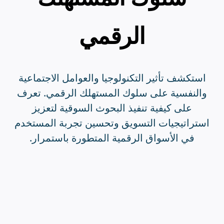
الرقمي
استكشف تأثير التكنولوجيا والعوامل الاجتماعية
والنفسية على سلوك المستهلك الرقمي. تعرف
على كيفية تنفيذ البحوث السوقية لتعزيز
استراتيجيات التسويق وتحسين تجربة المستخدم
في الأسواق الرقمية المتطورة باستمرار.