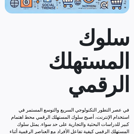
سلوك
المستهلك
الرقمي
في عصر التطور التكنولوجي السريع والتوسع المستمر في
استخدام الإنترنت، أصبح سلوك المستهلك الرقمي محط اهتمام
كبير للدراسات البحثية والتجارية على حد سواء. يمثل سلوك
المستهلك الرقمي كيفية تفاعل الأفراد مع العناصر الرقمية أثناء