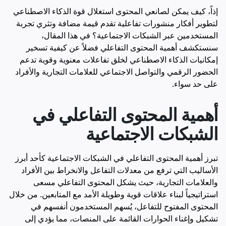
إذاً، كيف يمكن لصانعي المحتوى استغلال قوة الذكاء الاصطناعي
لتطوير أفكار منشورات تفاعلية تقدم قيمة مضافة وتثري تجربة
المستخدمين عبر الشبكات الاجتماعية؟ في هذا المقال،
سنستكشف أهمية المحتوى التفاعلي فضلاً عن كيفية تسخير
إمكانيات الذكاء الاصطناعي لخلق تفاعلات معنوية وقوية تدعم
الحضور الرقمي والتواصل الاجتماعي للعلامات التجارية والأفراد
على حد سواء.
أهمية المحتوى التفاعلي في
الشبكات الاجتماعية
تبرز أهمية المحتوى التفاعلي في الشبكات الاجتماعية كأحد أبرز
الأساليب التي ترفع من معدلات التفاعل والانخراط بين الأفراد
والعلامات التجارية، حيث يشكل المحتوى التفاعلي مسعى
استراتيجياً لبناء علاقات قوية وطويلة الأمد مع المتابعين. من خلال
المحتوى المفتوح للتفاعل، يُسهم المستخدمون أنفسهم في
تشكيل وإغناء الحوارات القائمة على المنصات، مما يؤدي إلى