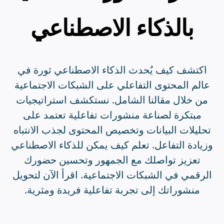
بالذكاء الاصطناعي
اكتشف كيف يُحدث الذكاء الاصطناعي ثورة في
عالم المحتوى التفاعلي على الشبكات الاجتماعية
من خلال مقالنا الشامل. نستكشف استراتيجيات
مبتكرة لصناعة منشورات تفاعلية تعتمد على
تحليلات البيانات وتخصيص المحتوى لجذب الانتباه
وزيادة التفاعل. تعلم كيف يمكن للذكاء الاصطناعي
تعزيز تواصلك مع الجمهور وتحسين حضورك
الرقمي في الشبكات الاجتماعية. اقرأ الآن لتحويل
منشوراتك إلى تجربة تفاعلية فريدة ومثرية.