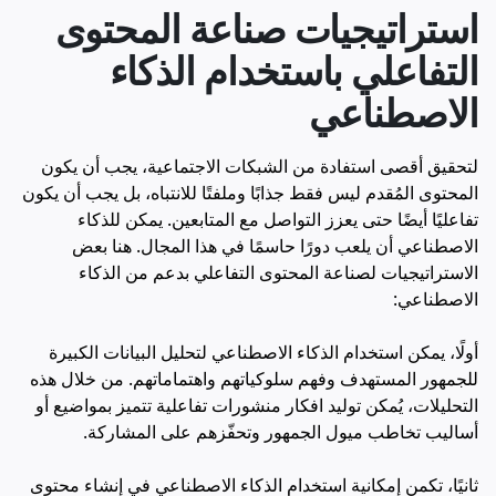
استراتيجيات صناعة المحتوى
التفاعلي باستخدام الذكاء
الاصطناعي
لتحقيق أقصى استفادة من الشبكات الاجتماعية، يجب أن يكون
المحتوى المُقدم ليس فقط جذابًا وملفتًا للانتباه، بل يجب أن يكون
تفاعليًا أيضًا حتى يعزز التواصل مع المتابعين. يمكن للذكاء
الاصطناعي أن يلعب دورًا حاسمًا في هذا المجال. هنا بعض
الاستراتيجيات لصناعة المحتوى التفاعلي بدعم من الذكاء
الاصطناعي:
أولًا، يمكن استخدام الذكاء الاصطناعي لتحليل البيانات الكبيرة
للجمهور المستهدف وفهم سلوكياتهم واهتماماتهم. من خلال هذه
التحليلات، يُمكن توليد افكار منشورات تفاعلية تتميز بمواضيع أو
أساليب تخاطب ميول الجمهور وتحفّزهم على المشاركة.
ثانيًا، تكمن إمكانية استخدام الذكاء الاصطناعي في إنشاء محتوى