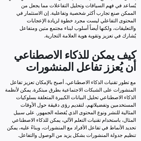
يُساعد في فهم السياقات وتحليل التفاعلات مما يجعل من
الممكن صنع تجارب أكثر شخصية وتفاعلية. إن الاستثمار في
المحتوى التفاعلي ليست مجرد خطوة لزيادة الإعجابات
والتعليقات، ولكنها أيضاً أسلوب لبناء مجتمع متين ومتفاعل
يُشارك في تعزيز وتقوية هوية العلامة التجارية.
كيف يمكن للذكاء الاصطناعي
أن يُعزز تفاعل المنشورات
مع تطور تقنيات الذكاء الاصطناعي، أصبح بالإمكان تعزيز تفاعل
المنشورات على الشبكات الاجتماعية بطرق مبتكرة. يمكن لأنظمة
الذكاء الاصطناعي تحليل البيانات الكبيرة المتعلقة بسلوكيات
المستخدمين وتفضيلاتهم، لتقديم رؤى دقيقة حول الأوقات
المثالية للنشر ونوع المحتوى الذي يُفضله الجمهور. على سبيل
المثال، باستخدام تقنيات التعلم الآلي، يمكن للذكاء الاصطناعي
تحديد الأنماط في تفاعل الأفراد مع المنشورات، وبناءً عليه، يمكن
تنظيم جدولة المنشورات بشكل يزيد من الوصول والتفاعل.