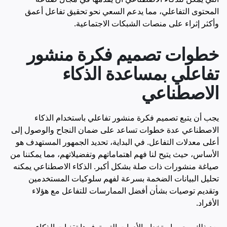
المحتوى التفاعلي، مما يدعم السعي نحو تحقيق تفاعل أعمق
وأكثر إثراء على منصات الشبكات الاجتماعية.
خطوات تصميم فكرة منشور
تفاعلي بمساعدة الذكاء
الاصطناعي
يجب أن يتبع تصميم فكرة منشور تفاعلي باستخدام الذكاء
الاصطناعي عدة خطوات تساعد على ضمان النجاح والوصول إلى
أعلى معدلات التفاعل. في البداية، تحديد الجمهور المستهدف هو
الأساس، حيث يتيح لنا فهم اهتماماتهم وتفضيلاتهم، مما يمكننا من
صياغة منشورات ذات صلة بشكل أكبر. الذكاء الاصطناعي يمكنه
تحليل البيانات الضخمة بسرعة لفهم سلوكيات المستخدمين
وتقديم توصيات بشأن أفضل الممارسات للتفاعل مع هؤلاء
الأفراد.
بعد ذلك، يجب استخدام الأدوات التي توفرها تقنيات الذكاء