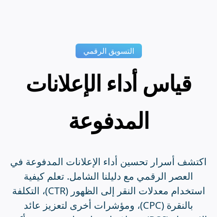
التسويق الرقمي
قياس أداء الإعلانات
المدفوعة
اكتشف أسرار تحسين أداء الإعلانات المدفوعة في
العصر الرقمي مع دليلنا الشامل. تعلم كيفية
استخدام معدلات النقر إلى الظهور (CTR)، التكلفة
بالنقرة (CPC)، ومؤشرات أخرى لتعزيز عائد