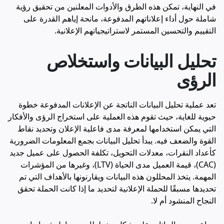
في النهاية، تمكن هذه الطرق والأدوات المعلنين من تحقيق رؤية
شاملة حول أداء إعلاناتهم المدفوعة، مانحة إياهم القدرة على
التقييم والتحسين المستمر لاستراتيجياتهم الإعلانية.
تحليل البيانات واستخلاص
الرؤى
تعد عملية تحليل البيانات الناتجة عن الإعلانات المدفوعة خطوة
حيوية للغاية، حيث تقوم هذه العملية على استخراج الرؤى والأفكار
التي يمكن استخدامها لمعرفة مدى فاعلية الإعلان وتحديد نقاط
القوة والضعف فيه. يبدأ تحليل البيانات بجمع المعلومات الضرورية
كأعداد النقرات، معدلات التحويل، تكلفة الحصول على عميل جديد
(CAC)، قيمة العميل مدى الحياة (LTV)، وغيرها من المؤشرات
المهمة. يتخذ المحللون هذه البيانات ويقارنونها بالأهداف التي تم
تحديدها مسبقًا للحملة الإعلانية لتحديد ما إذا كانت الحملة تحقق
النجاح المنشود أم لا.