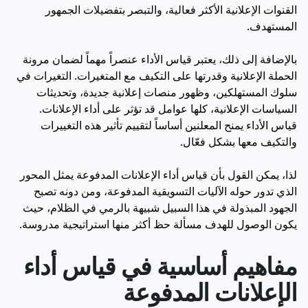
القنوات الإعلانية الأكثر فعالية، والتبصر بتفضيلات الجمهور
المستهدف.
بالإضافة إلى ذلك، يعتبر قياس الأداء عنصراً مهماً لضمان مرونة
الحملة الإعلانية وقدرتها على التكيف مع المتغيرات. التغيرات في
سلوك المستهلكين، وظهور منصات إعلانية جديدة، وتحديثات
السياسات الإعلانية، كلها عوامل قد تؤثر على أداء الإعلانات.
قياس الأداء يمنح المعلنين أساساً لتقييم تأثير هذه التغييرات
والتكيف معها بشكل فعّال.
لذا، يمكن القول بأن قياس أداء الإعلانات المدفوعة يمثل المحور
الذي تدور حوله الآليات التسويقية المدفوعة، ومن دونه تصبح
الجهود المبذولة في هذا السبيل شبيهة بالرمي في الظلام، حيث
يكون الوصول للهدف مسألة حظ أكثر منها استراتيجية مدروسة.
مفاهيم أساسية في قياس أداء
الإعلانات المدفوعة