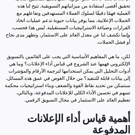
تحقيق أقصى استفادة من ميزانياتهم التسويقية. تتيح لنا هذه
العملية فهمًا دقيقًا لسلوك العملاء المستهدفين وتفاعلهم مع
الحملات الإعلانية، مما يوفر بيانات حيوية تدعم عمليات اتخاذ
القرارات وصياغة الاستراتيجيات المستقبلية. ليس هذا فحسب،
وإنما تكشف لنا عن معدل العائد على الاستثمار، وتظهر مدى نجاح
أو فشل الحملات.
لكن، ما هي المفاهيم الأساسية التي يجب على القائمين بالتسويق
الإلكتروني فهمها عند الشروع في قياس أداء الإعلانات؟ وما هي
أدوات التحليل التي يمكن استخدامها لترجمة الأرقام والمؤشرات
إلى بيانات قابلة للتنفيذ؟ من خلال الغوص في عمق هذه المسائل،
سنتمكن من تحديد نقاط القوة والضعف وبناء استراتيجيات محكمة
تسهم في تحسين الأداء الكلي للإعلانات المدفوعة، وبالتالي،
تعظيم العائد على الاستثمار في مجال التسويق الرقمي.
أهمية قياس أداء الإعلانات
المدفوعة