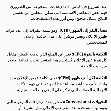
عند الشروع في قياس أداء الإعلانات المدفوعة، من الضروري
فهم بعض المفاهيم الأساسية التي تمكن المعلنين من تفسير
النتائج بشكل صحيح، ومن أبرز هذه المصطلحات:
معدل النقر إلى الظهور (CTR):
وهو نسبة النقرات إلى عدد مرات
ظهور الإعلان ويعتبر مؤشراً على مدى جاذبية الإعلان
للمستخدمين.
التكلفة بالنقرة (CPC):
تعبر عن المبلغ الذي يدفعه المعلن مقابل
كل نقرة على الإعلان. يُستخدم هذا المؤشر لتحديد فعالية الإعلان
من حيث التكلفة.
التكلفة لكل ألف ظهور (CPM):
تعني تكلفة عرض الإعلان مرة
واحدة لألف مشاهد، ويساعد هذا المؤشر على فهم التكلفة
الإجمالية للحملات التي تركز على الوعي بالعلامة التجارية.
التحويلات (Conversions):
تتعلق بعدد الإجراءات المرغوبة التي
يقوم بها المستخدم بعد النقر على الإعلان مثل الشراء، أو