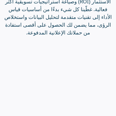
الاستثمار (ROI) وصياغة استراتيجيات تسويقية أكثر
فعالية. غطّينا كل شيء بدءًا من أساسيات قياس
الأداء إلى تقنيات متقدمة لتحليل البيانات واستخلاص
الرؤى، مما يضمن لك الحصول على أقصى استفادة
من حملاتك الإعلانية المدفوعة.