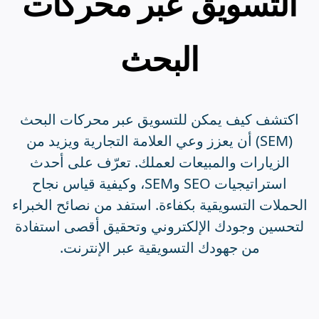
التسويق عبر محركات
البحث
اكتشف كيف يمكن للتسويق عبر محركات البحث
(SEM) أن يعزز وعي العلامة التجارية ويزيد من
الزيارات والمبيعات لعملك. تعرّف على أحدث
استراتيجيات SEO وSEM، وكيفية قياس نجاح
الحملات التسويقية بكفاءة. استفد من نصائح الخبراء
لتحسين وجودك الإلكتروني وتحقيق أقصى استفادة
من جهودك التسويقية عبر الإنترنت.