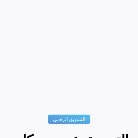
التسويق الرقمي