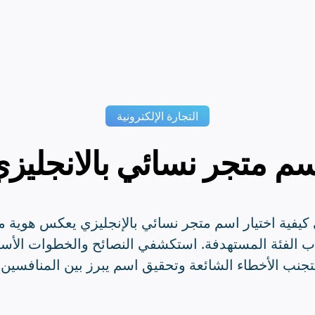
التجارة الإلكترونية
م متجر نسائي بالانجليز
كيفية اختيار اسم متجر نسائي بالإنجليزي يعكس هوية 
 الفئة المستهدفة. استكشفي النصائح والخطوات الأس
تجنب الأخطاء الشائعة وتحقيق اسم يبرز بين المنافسين.