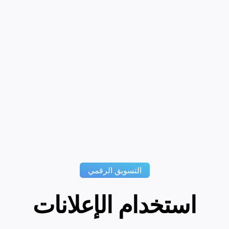
التسويق الرقمي
استخدام الإعلانات