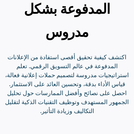
المدفوعة بشكل
مدروس
اكتشف كيفية تحقيق أقصى استفادة من الإعلانات
المدفوعة في عالم التسويق الرقمي. تعلم
استراتيجيات مدروسة لتصميم حملات إعلانية فعالة،
قياس الأداء بدقة، وتحسين العائد على الاستثمار.
احصل على نصائح وأفضل الممارسات حول تحليل
الجمهور المستهدف وتوظيف التقنيات الذكية لتقليل
التكاليف وزيادة التأثير.