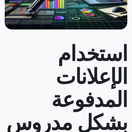
استخدام
الإعلانات
المدفوعة
بشكل مدروس